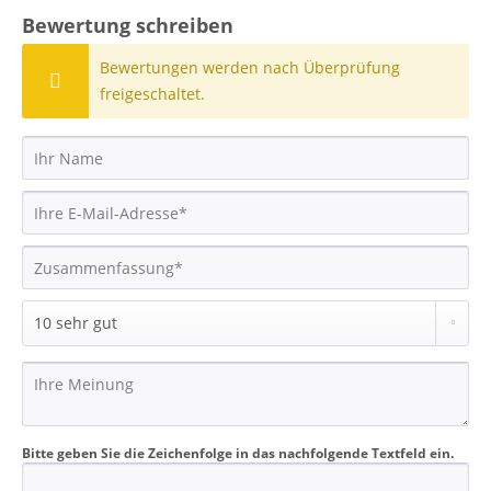
Bewertung schreiben
Bewertungen werden nach Überprüfung
freigeschaltet.
Bitte geben Sie die Zeichenfolge in das nachfolgende Textfeld ein.