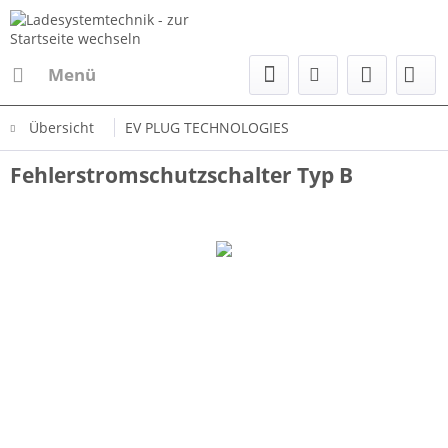
Menü
Übersicht
EV PLUG TECHNOLOGIES
Fehlerstromschutzschalter Typ B