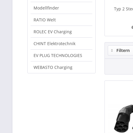
Modellfinder
Typ 2 Ste
RATIO Welt
ROLEC EV Charging
CHINT Elektrotechnik
Filtern
EV PLUG TECHNOLOGIES
WEBASTO Charging