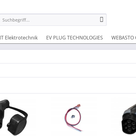
T Elektrotechnik
EV PLUG TECHNOLOGIES
WEBASTO 