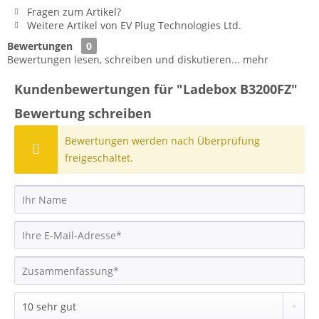
Fragen zum Artikel?
Weitere Artikel von EV Plug Technologies Ltd.
Bewertungen
0
Bewertungen lesen, schreiben und diskutieren...
mehr
Kundenbewertungen für "Ladebox B3200FZ"
Bewertung schreiben
Bewertungen werden nach Überprüfung
freigeschaltet.