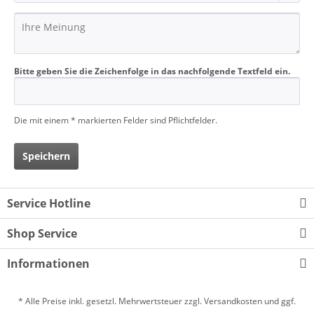
Bitte geben Sie die Zeichenfolge in das nachfolgende Textfeld ein.
Die mit einem * markierten Felder sind Pflichtfelder.
Speichern
Service Hotline
Shop Service
Informationen
* Alle Preise inkl. gesetzl. Mehrwertsteuer zzgl.
Versandkosten
und ggf.