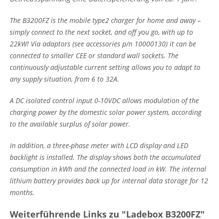
The B3200FZ is the mobile type2 charger for home and away –
simply connect to the next socket, and off you go, with up to
22kW! Via adaptors (see accessories p/n 10000130) it can be
connected to smaller CEE or standard wall sockets. The
continuously adjustable current setting allows you to adapt to
any supply situation, from 6 to 32A.
A DC isolated control input 0-10VDC allows modulation of the
charging power by the domestic solar power system, according
to the available surplus of solar power.
In addition, a three-phase meter with LCD display and LED
backlight is installed. The display shows both the accumulated
consumption in kWh and the connected load in kW. The internal
lithium battery provides back up for internal data storage for 12
months.
Weiterführende Links zu "Ladebox B3200FZ"