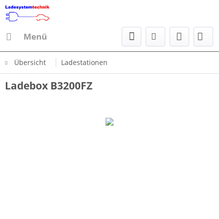
Menü
Übersicht
Ladestationen
Ladebox B3200FZ