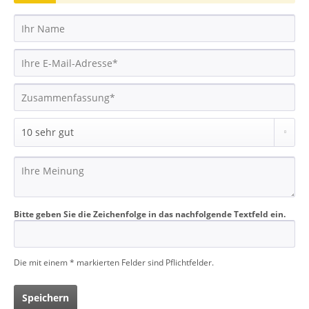
Bitte geben Sie die Zeichenfolge in das nachfolgende Textfeld ein.
Die mit einem * markierten Felder sind Pflichtfelder.
Speichern