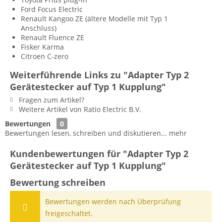
Ford Focus Electric
Renault Kangoo ZE (ältere Modelle mit Typ 1
Anschluss)
Renault Fluence ZE
Fisker Karma
Citroen C-zero
Weiterführende Links zu "Adapter Typ 2
Gerätestecker auf Typ 1 Kupplung"
Fragen zum Artikel?
Weitere Artikel von Ratio Electric B.V.
Bewertungen
0
Bewertungen lesen, schreiben und diskutieren...
mehr
Kundenbewertungen für "Adapter Typ 2
Gerätestecker auf Typ 1 Kupplung"
Bewertung schreiben
Bewertungen werden nach Überprüfung
freigeschaltet.