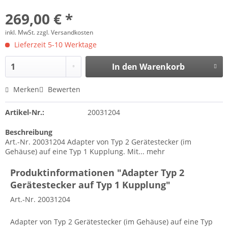
269,00 € *
inkl. MwSt.
zzgl. Versandkosten
Lieferzeit 5-10 Werktage
In den
Warenkorb
Merken
Bewerten
Artikel-Nr.:
20031204
Beschreibung
Art.-Nr. 20031204 Adapter von Typ 2 Gerätestecker (im
Gehäuse) auf eine Typ 1 Kupplung. Mit...
mehr
Produktinformationen "Adapter Typ 2
Gerätestecker auf Typ 1 Kupplung"
Art.-Nr. 20031204
Adapter von Typ 2 Gerätestecker (im Gehäuse) auf eine Typ