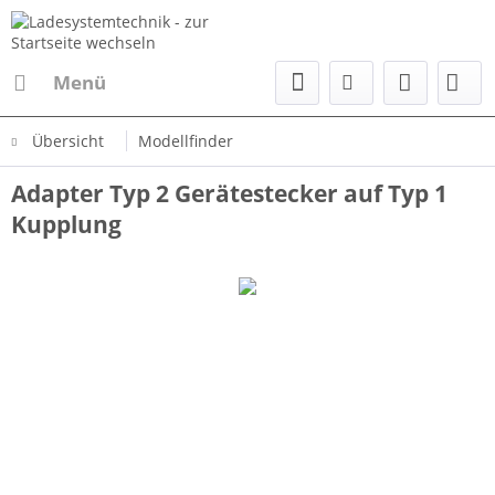
Menü
Übersicht
Modellfinder
Adapter Typ 2 Gerätestecker auf Typ 1
Kupplung