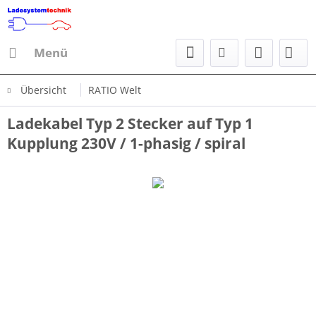
Menü
Übersicht
RATIO Welt
Ladekabel Typ 2 Stecker auf Typ 1
Kupplung 230V / 1-phasig / spiral