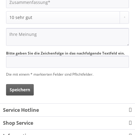
Bitte geben Sie die Zeichenfolge in das nachfolgende Textfeld ein.
Die mit einem * markierten Felder sind Pflichtfelder.
Speichern
Service Hotline
Shop Service