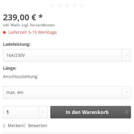
239,00 € *
inkl. MwSt.
zzgl. Versandkosten
Lieferzeit 5-10 Werktage
Ladeleistung:
Länge:
Anschlussleitung
In den
Warenkorb
Merken
Bewerten