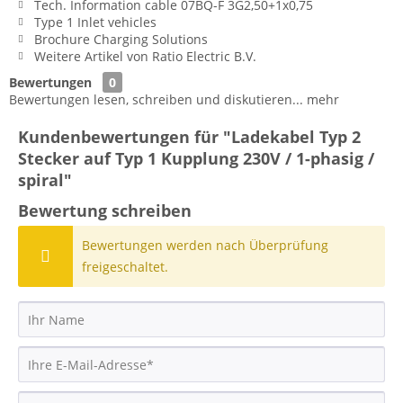
Tech. Information cable 07BQ-F 3G2,50+1x0,75
Type 1 Inlet vehicles
Brochure Charging Solutions
Weitere Artikel von Ratio Electric B.V.
Bewertungen
0
Bewertungen lesen, schreiben und diskutieren...
mehr
Kundenbewertungen für "Ladekabel Typ 2
Stecker auf Typ 1 Kupplung 230V / 1-phasig /
spiral"
Bewertung schreiben
Bewertungen werden nach Überprüfung
freigeschaltet.