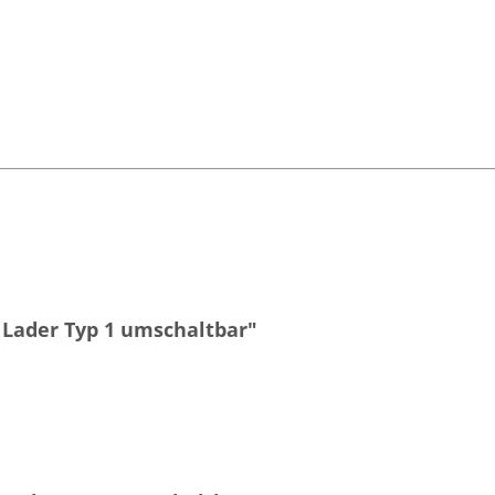
 Lader Typ 1 umschaltbar"