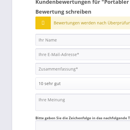
Kundenbewertungen für "Portabler 
Bewertung schreiben
Bewertungen werden nach Überprüfung
Bitte geben Sie die Zeichenfolge in das nachfolgende T