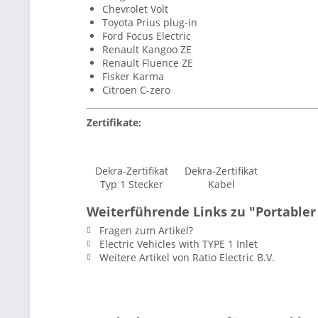
Chevrolet Volt
Toyota Prius plug-in
Ford Focus Electric
Renault Kangoo ZE
Renault Fluence ZE
Fisker Karma
Citroen C-zero
Zertifikate:
Dekra-Zertifikat
Dekra-Zertifikat
Typ 1 Stecker
Kabel
Weiterführende Links zu "Portabler
Fragen zum Artikel?
Electric Vehicles with TYPE 1 Inlet
Weitere Artikel von Ratio Electric B.V.