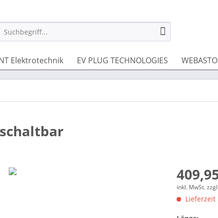
NT Elektrotechnik
EV PLUG TECHNOLOGIES
WEBASTO 
schaltbar
409,95
inkl. MwSt.
zzg
Lieferzeit