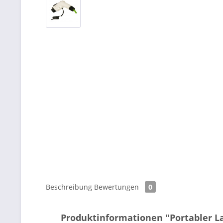
Beschreibung
Bewertungen
0
Produktinformationen "Portabler L