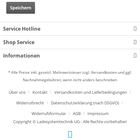
Speichern
Service Hotline
Shop Service
Informationen
* Alle Preise inkl. gesetzl. Mehrwertsteuer zzgl.
Versandkosten
und ggf.
Nachnahmegebühren, wenn nicht anders beschrieben
Über uns
Kontakt
Versandkosten und Lieferbedingungen
Widerrufsrecht
Datenschutzerklärung (nach DSGVO)
Widerrufsformular
AGB
Impressum
Copyright © Ladesystemtechnik UG - Alle Rechte vorbehalten