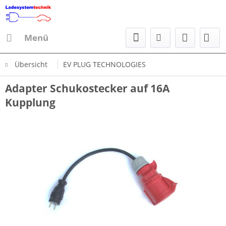
Menü
Übersicht
EV PLUG TECHNOLOGIES
Adapter Schukostecker auf 16A
Kupplung