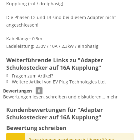
Kupplung (rot / dreiphasig)
Die Phasen L2 und L3 sind bei diesem Adapter nicht
angeschlossen!
Kabellänge: 0,3m
Ladeleistung: 230V / 10A / 2,3kW / einphasig
Weiterführende Links zu "Adapter
Schukostecker auf 16A Kupplung"
Fragen zum Artikel?
Weitere Artikel von EV Plug Technologies Ltd.
Bewertungen
0
Bewertungen lesen, schreiben und diskutieren...
mehr
Kundenbewertungen für "Adapter
Schukostecker auf 16A Kupplung"
Bewertung schreiben
Bewertungen werden nach Überprüfung