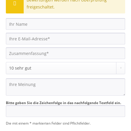
freigeschaltet.
Bitte geben Sie die Zeichenfolge in das nachfolgende Textfeld ein.
Die mit einem * markierten Felder sind Pflichtfelder.