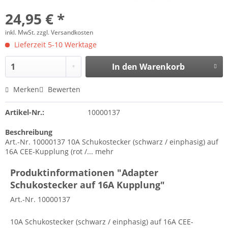
24,95 € *
inkl. MwSt.
zzgl. Versandkosten
Lieferzeit 5-10 Werktage
In den
Warenkorb
Merken
Bewerten
Artikel-Nr.:
10000137
Beschreibung
Art.-Nr. 10000137 10A Schukostecker (schwarz / einphasig) auf
16A CEE-Kupplung (rot /...
mehr
Produktinformationen "Adapter
Schukostecker auf 16A Kupplung"
Art.-Nr. 10000137
10A Schukostecker (schwarz / einphasig) auf 16A CEE-