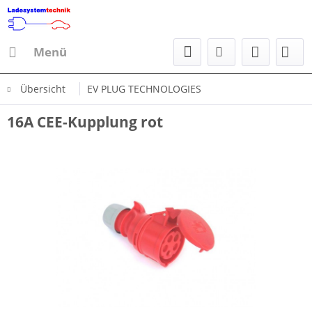
Menü
Übersicht
EV PLUG TECHNOLOGIES
16A CEE-Kupplung rot