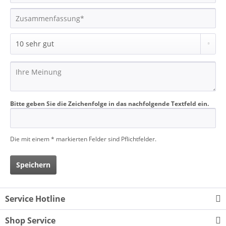
Bitte geben Sie die Zeichenfolge in das nachfolgende Textfeld ein.
Die mit einem * markierten Felder sind Pflichtfelder.
Speichern
Service Hotline
Shop Service