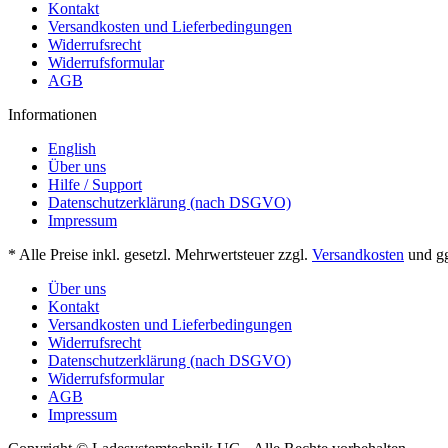
Kontakt
Versandkosten und Lieferbedingungen
Widerrufsrecht
Widerrufsformular
AGB
Informationen
English
Über uns
Hilfe / Support
Datenschutzerklärung (nach DSGVO)
Impressum
* Alle Preise inkl. gesetzl. Mehrwertsteuer zzgl.
Versandkosten
und gg
Über uns
Kontakt
Versandkosten und Lieferbedingungen
Widerrufsrecht
Datenschutzerklärung (nach DSGVO)
Widerrufsformular
AGB
Impressum