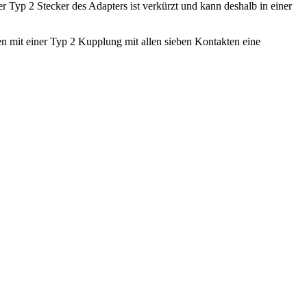
yp 2 Stecker des Adapters ist verkürzt und kann deshalb in einer
 mit einer Typ 2 Kupplung mit allen sieben Kontakten eine