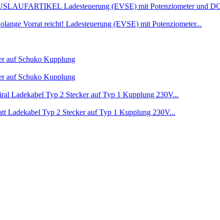
Ladesteuerung (EVSE) mit Potenziometer und DC
Ladesteuerung (EVSE) mit Potenziometer...
er auf Schuko Kupplung
er auf Schuko Kupplung
Ladekabel Typ 2 Stecker auf Typ 1 Kupplung 230V...
Ladekabel Typ 2 Stecker auf Typ 1 Kupplung 230V...