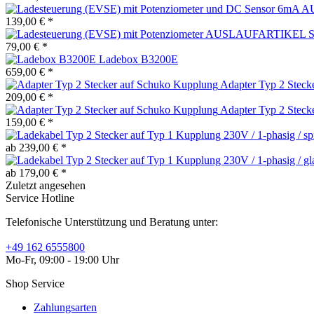
139,00 € *
79,00 € *
Ladebox B3200E
659,00 € *
Adapter Typ 2 Steck
209,00 € *
Adapter Typ 2 Steck
159,00 € *
ab 239,00 € *
ab 179,00 € *
Zuletzt angesehen
Service Hotline
Telefonische Unterstützung und Beratung unter:
+49 162 6555800
Mo-Fr, 09:00 - 19:00 Uhr
Shop Service
Zahlungsarten