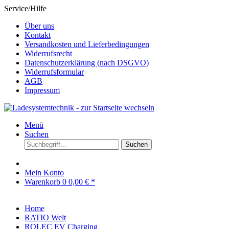
Service/Hilfe
Über uns
Kontakt
Versandkosten und Lieferbedingungen
Widerrufsrecht
Datenschutzerklärung (nach DSGVO)
Widerrufsformular
AGB
Impressum
Menü
Suchen
Suchen
Mein Konto
Warenkorb
0
0,00 € *
Home
RATIO Welt
ROLEC EV Charging