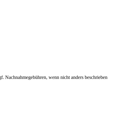
f. Nachnahmegebühren, wenn nicht anders beschrieben