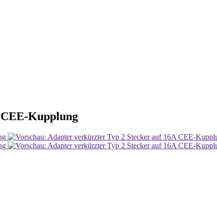
6A CEE-Kupplung