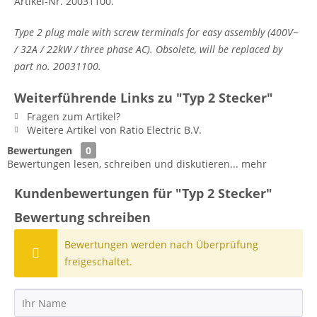
Artikel-Nr. 20031100.
Type 2 plug male with screw terminals for easy assembly (400V~
/ 32A / 22kW / three phase AC). Obsolete, will be replaced by
part no. 20031100.
Weiterführende Links zu "Typ 2 Stecker"
Fragen zum Artikel?
Weitere Artikel von Ratio Electric B.V.
Bewertungen
0
Bewertungen lesen, schreiben und diskutieren...
mehr
Kundenbewertungen für "Typ 2 Stecker"
Bewertung schreiben
Bewertungen werden nach Überprüfung
freigeschaltet.