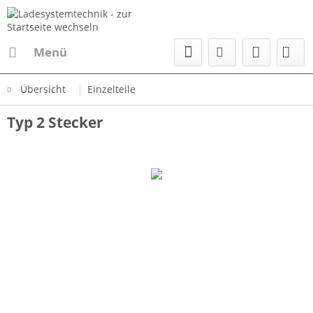
Menü
Übersicht
Einzelteile
Typ 2 Stecker