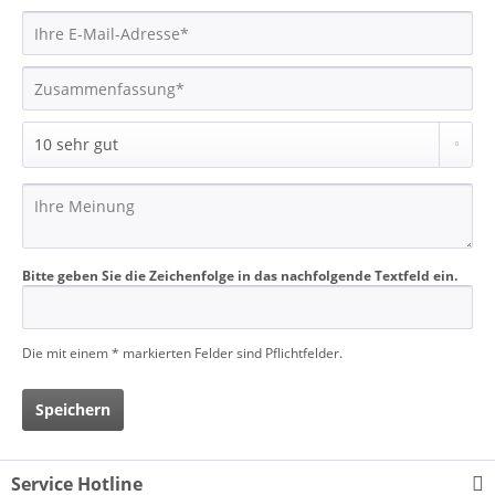
Bitte geben Sie die Zeichenfolge in das nachfolgende Textfeld ein.
Die mit einem * markierten Felder sind Pflichtfelder.
Speichern
Service Hotline