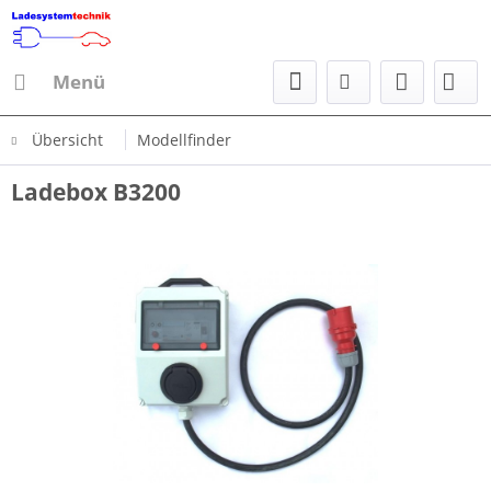
Menü
Übersicht
Modellfinder
Ladebox B3200