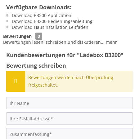
Verfügbare Downloads:
Download B3200 Application
Download B3200 Bedienungsanleitung
Download Hausinstallation Leitfaden
Bewertungen
0
Bewertungen lesen, schreiben und diskutieren...
mehr
Kundenbewertungen für "Ladebox B3200"
Bewertung schreiben
Bewertungen werden nach Überprüfung
freigeschaltet.