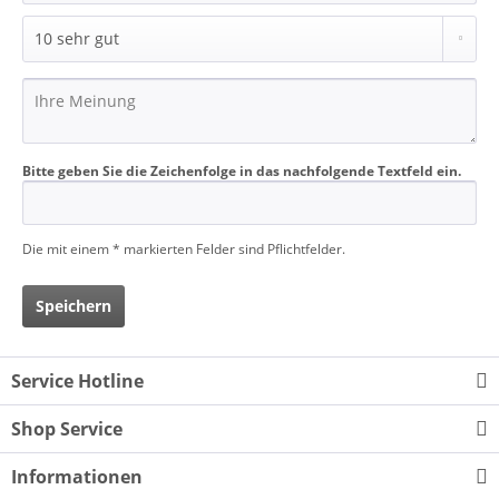
Bitte geben Sie die Zeichenfolge in das nachfolgende Textfeld ein.
Die mit einem * markierten Felder sind Pflichtfelder.
Speichern
Service Hotline
Shop Service
Informationen