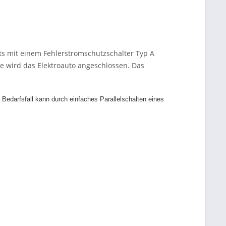
its mit einem Fehlerstromschutzschalter Typ A
se wird das Elektroauto angeschlossen. Das
Bedarfsfall kann durch einfaches Parallelschalten eines