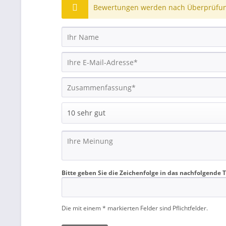
Bewertungen werden nach Überprüfung
Bitte geben Sie die Zeichenfolge in das nachfolgende T
Die mit einem * markierten Felder sind Pflichtfelder.