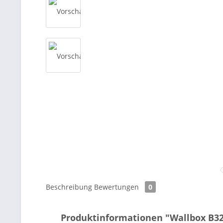
Beschreibung
Bewertungen
0
Produktinformationen "Wallbox B3