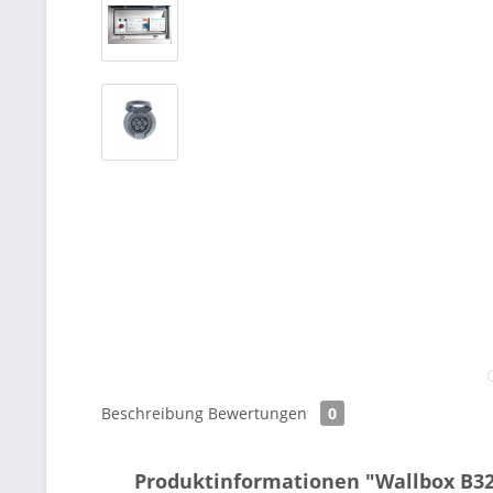
Beschreibung
Bewertungen
0
Produktinformationen "Wallbox B3