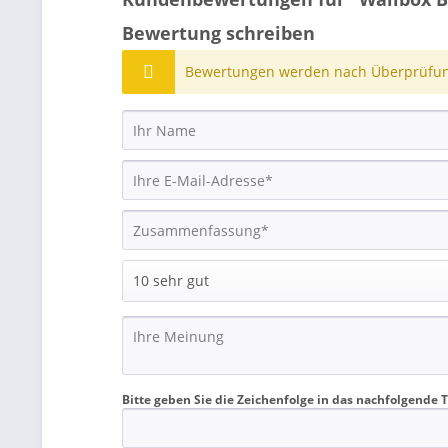
Bewertung schreiben
Bewertungen werden nach Überprüfung
Bitte geben Sie die Zeichenfolge in das nachfolgende T