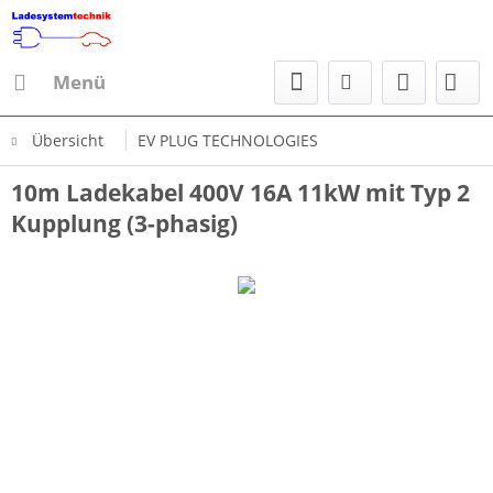
Menü
Übersicht
EV PLUG TECHNOLOGIES
10m Ladekabel 400V 16A 11kW mit Typ 2
Kupplung (3-phasig)