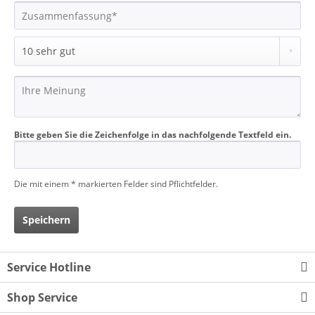
Bitte geben Sie die Zeichenfolge in das nachfolgende Textfeld ein.
Die mit einem * markierten Felder sind Pflichtfelder.
Speichern
Service Hotline
Shop Service