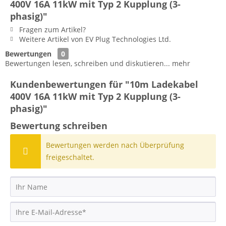
400V 16A 11kW mit Typ 2 Kupplung (3-
phasig)"
Fragen zum Artikel?
Weitere Artikel von EV Plug Technologies Ltd.
Bewertungen
0
Bewertungen lesen, schreiben und diskutieren...
mehr
Kundenbewertungen für "10m Ladekabel
400V 16A 11kW mit Typ 2 Kupplung (3-
phasig)"
Bewertung schreiben
Bewertungen werden nach Überprüfung
freigeschaltet.