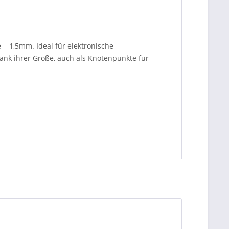
= 1,5mm. Ideal für elektronische
dank ihrer Größe, auch als Knotenpunkte für