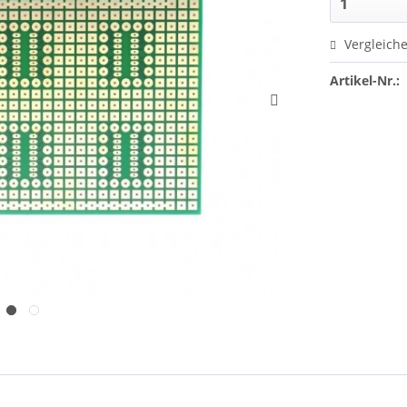
Vergleich
Artikel-Nr.: