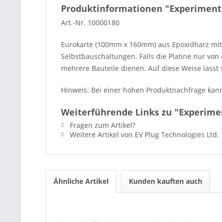
Produktinformationen "Experimenti
Art.-Nr. 10000180
Eurokarte (100mm x 160mm) aus Epoxidharz mit s
Selbstbauschaltungen. Falls die Platine nur von
mehrere Bauteile dienen. Auf diese Weise lässt
Hinweis: Bei einer hohen Produktnachfrage kann 
Weiterführende Links zu "Experime
Fragen zum Artikel?
Weitere Artikel von EV Plug Technologies Ltd.
Ähnliche Artikel
Kunden kauften auch