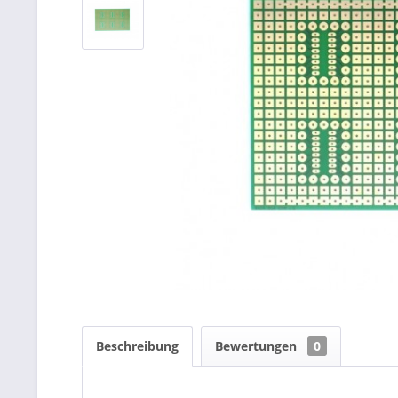
Beschreibung
Bewertungen
0