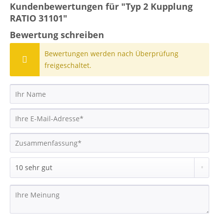
Kundenbewertungen für "Typ 2 Kupplung
RATIO 31101"
Bewertung schreiben
Bewertungen werden nach Überprüfung
freigeschaltet.