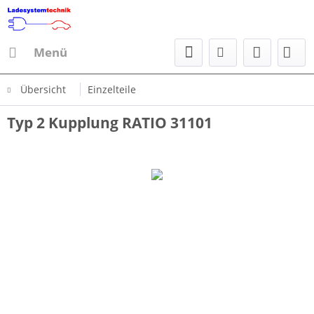
Menü
Übersicht
Einzelteile
Typ 2 Kupplung RATIO 31101