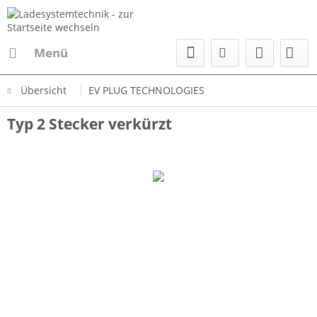
Menü
Übersicht
EV PLUG TECHNOLOGIES
Typ 2 Stecker verkürzt