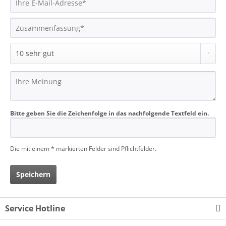
Bitte geben Sie die Zeichenfolge in das nachfolgende Textfeld ein.
Die mit einem * markierten Felder sind Pflichtfelder.
Speichern
Service Hotline