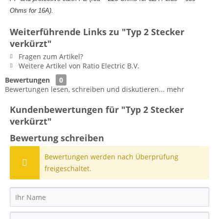
Ohms for 16A).
Weiterführende Links zu "Typ 2 Stecker
verkürzt"
Fragen zum Artikel?
Weitere Artikel von Ratio Electric B.V.
Bewertungen
0
Bewertungen lesen, schreiben und diskutieren...
mehr
Kundenbewertungen für "Typ 2 Stecker
verkürzt"
Bewertung schreiben
Bewertungen werden nach Überprüfung
freigeschaltet.