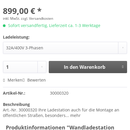
899,00 € *
inkl. MwSt.
zzgl. Versandkosten
Sofort versandfertig, Lieferzeit ca. 1-3 Werktage
Ladeleistung:
In den
Warenkorb
Merken
Bewerten
Artikel-Nr.:
30000320
Beschreibung
Art.-Nr. 30000320 Ihre Ladestation auch für die Montage an
öffentlichen Straßen, besonders...
mehr
Produktinformationen "Wandladestation