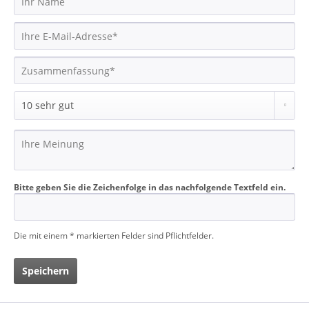
Bitte geben Sie die Zeichenfolge in das nachfolgende Textfeld ein.
Die mit einem * markierten Felder sind Pflichtfelder.
Speichern