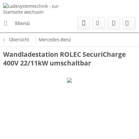
Menü
Übersicht
Mercedes-Benz
Wandladestation ROLEC SecuriCharge
400V 22/11kW umschaltbar