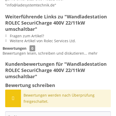
"info@ladesystemtechnik.de"
Weiterführende Links zu "Wandladestation
ROLEC SecuriCharge 400V 22/11kW
umschaltbar"
Fragen zum Artikel?
Weitere Artikel von Rolec Services Ltd.
Bewertungen
0
Bewertungen lesen, schreiben und diskutieren...
mehr
Kundenbewertungen für "Wandladestation
ROLEC SecuriCharge 400V 22/11kW
umschaltbar"
Bewertung schreiben
Bewertungen werden nach Überprüfung
freigeschaltet.